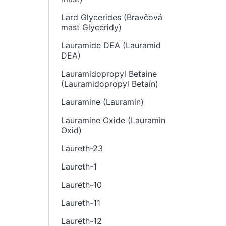
Lard Glycerides (Bravčová
masť Glyceridy)
Lauramide DEA (Lauramid
DEA)
Lauramidopropyl Betaine
(Lauramidopropyl Betaín)
Lauramine (Lauramin)
Lauramine Oxide (Lauramin
Oxid)
Laureth-23
Laureth-1
Laureth-10
Laureth-11
Laureth-12