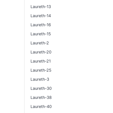
Laureth-13
Laureth-14
Laureth-16
Laureth-15
Laureth-2
Laureth-20
Laureth-21
Laureth-25
Laureth-3
Laureth-30
Laureth-38
Laureth-40