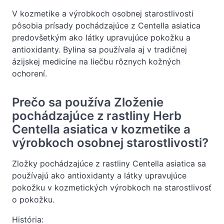
V kozmetike a výrobkoch osobnej starostlivosti
pôsobia prísady pochádzajúce z Centella asiatica
predovšetkým ako látky upravujúce pokožku a
antioxidanty. Bylina sa používala aj v tradičnej
ázijskej medicíne na liečbu rôznych kožných
ochorení.
Prečo sa používa Zloženie
pochádzajúce z rastliny Herb
Centella asiatica v kozmetike a
výrobkoch osobnej starostlivosti?
Zložky pochádzajúce z rastliny Centella asiatica sa
používajú ako antioxidanty a látky upravujúce
pokožku v kozmetických výrobkoch na starostlivosť
o pokožku.
História: