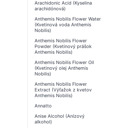
Arachidonic Acid (Kyselina
arachidónová)
Anthemis Nobilis Flower Water
(Kvetinová voda Anthemis
Nobilis)
Anthemis Nobilis Flower
Powder (Kvetinový prášok
Anthemis Nobilis)
Anthemis Nobilis Flower Oil
(Kvetinový olej Anthemis
Nobilis)
Anthemis Nobilis Flower
Extract (Výťažok z kvetov
Anthemis Nobilis)
Annatto
Anise Alcohol (Anízový
alkohol)