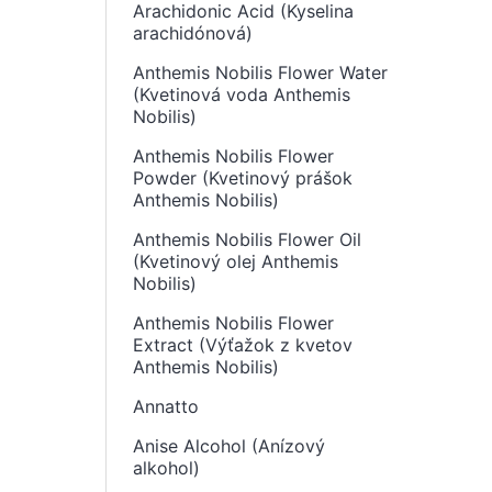
Arachidonic Acid (Kyselina
arachidónová)
Anthemis Nobilis Flower Water
(Kvetinová voda Anthemis
Nobilis)
Anthemis Nobilis Flower
Powder (Kvetinový prášok
Anthemis Nobilis)
Anthemis Nobilis Flower Oil
(Kvetinový olej Anthemis
Nobilis)
Anthemis Nobilis Flower
Extract (Výťažok z kvetov
Anthemis Nobilis)
Annatto
Anise Alcohol (Anízový
alkohol)