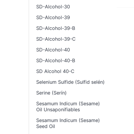
SD-Alcohol-30
SD-Alcohol-39
SD-Alcohol-39-B
SD-Alcohol-39-C
SD-Alcohol-40
SD-Alcohol-40-B
SD Alcohol 40-C
Selenium Sulfide (Sulfid selén)
Serine (Serín)
Sesamum Indicum (Sesame)
Oil Unsaponifiables
Sesamum Indicum (Sesame)
Seed Oil