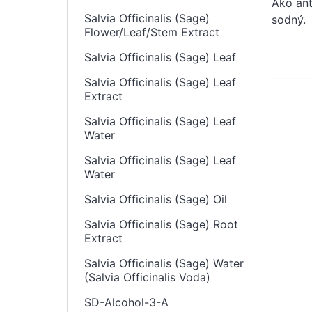
Ako ant
Salvia Officinalis (Sage)
sodný.
Flower/Leaf/Stem Extract
Salvia Officinalis (Sage) Leaf
Salvia Officinalis (Sage) Leaf
Extract
Salvia Officinalis (Sage) Leaf
Water
Salvia Officinalis (Sage) Leaf
Water
Salvia Officinalis (Sage) Oil
Salvia Officinalis (Sage) Root
Extract
Salvia Officinalis (Sage) Water
(Salvia Officinalis Voda)
SD-Alcohol-3-A