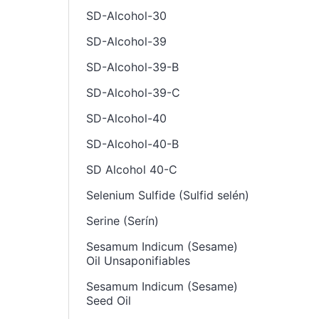
SD-Alcohol-30
SD-Alcohol-39
SD-Alcohol-39-B
SD-Alcohol-39-C
SD-Alcohol-40
SD-Alcohol-40-B
SD Alcohol 40-C
Selenium Sulfide (Sulfid selén)
Serine (Serín)
Sesamum Indicum (Sesame)
Oil Unsaponifiables
Sesamum Indicum (Sesame)
Seed Oil