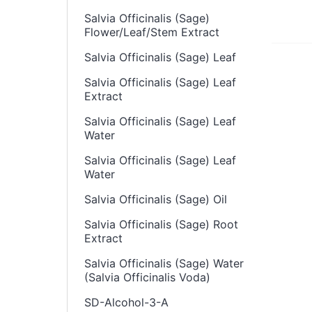
Salvia Officinalis (Sage)
Flower/Leaf/Stem Extract
Salvia Officinalis (Sage) Leaf
Salvia Officinalis (Sage) Leaf
Extract
Salvia Officinalis (Sage) Leaf
Water
Salvia Officinalis (Sage) Leaf
Water
Salvia Officinalis (Sage) Oil
Salvia Officinalis (Sage) Root
Extract
Salvia Officinalis (Sage) Water
(Salvia Officinalis Voda)
SD-Alcohol-3-A