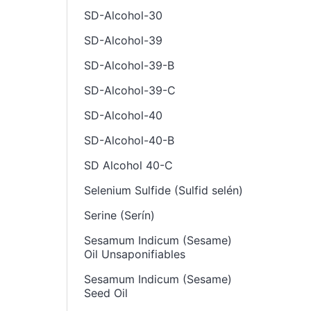
SD-Alcohol-30
SD-Alcohol-39
SD-Alcohol-39-B
SD-Alcohol-39-C
SD-Alcohol-40
SD-Alcohol-40-B
SD Alcohol 40-C
Selenium Sulfide (Sulfid selén)
Serine (Serín)
Sesamum Indicum (Sesame)
Oil Unsaponifiables
Sesamum Indicum (Sesame)
Seed Oil