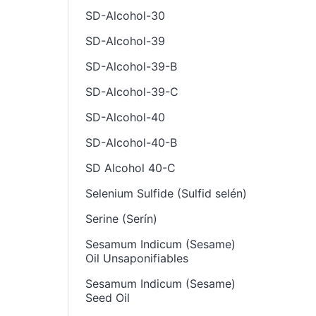
SD-Alcohol-30
SD-Alcohol-39
SD-Alcohol-39-B
SD-Alcohol-39-C
SD-Alcohol-40
SD-Alcohol-40-B
SD Alcohol 40-C
Selenium Sulfide (Sulfid selén)
Serine (Serín)
Sesamum Indicum (Sesame)
Oil Unsaponifiables
Sesamum Indicum (Sesame)
Seed Oil