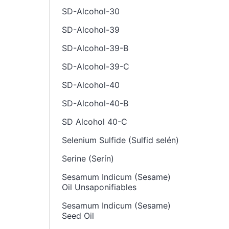
SD-Alcohol-30
SD-Alcohol-39
SD-Alcohol-39-B
SD-Alcohol-39-C
SD-Alcohol-40
SD-Alcohol-40-B
SD Alcohol 40-C
Selenium Sulfide (Sulfid selén)
Serine (Serín)
Sesamum Indicum (Sesame)
Oil Unsaponifiables
Sesamum Indicum (Sesame)
Seed Oil