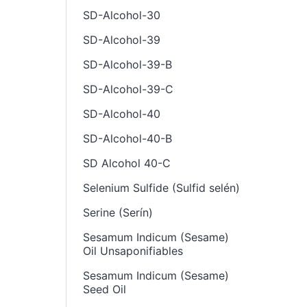
SD-Alcohol-30
SD-Alcohol-39
SD-Alcohol-39-B
SD-Alcohol-39-C
SD-Alcohol-40
SD-Alcohol-40-B
SD Alcohol 40-C
Selenium Sulfide (Sulfid selén)
Serine (Serín)
Sesamum Indicum (Sesame)
Oil Unsaponifiables
Sesamum Indicum (Sesame)
Seed Oil