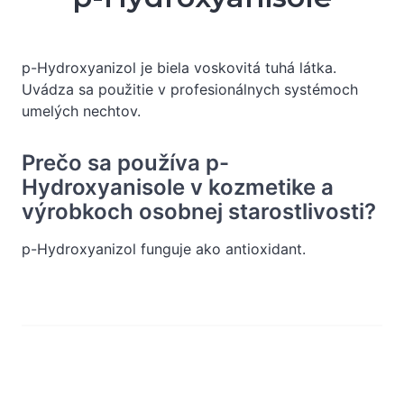
p-Hydroxyanizol je biela voskovitá tuhá látka.
Uvádza sa použitie v profesionálnych systémoch
umelých nechtov.
Prečo sa používa p-
Hydroxyanisole v kozmetike a
výrobkoch osobnej starostlivosti?
p-Hydroxyanizol funguje ako antioxidant.