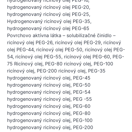
hydrogenovaný ricínový olej PEG-20,
hydrogenovaný ricínový olej PEG-25,
Hydrogenovaný ricínový olej PEG-35,
hydrogenovaný ricínový olej PEG-65
Povrchovo aktívna látka – solubilizačné činidlo –
ricínový olej PEG-26, ricínový olej PEG-29, ricínový
olej PEG-44, ricínový olej PEG-50, ricínový olej PEG-
54, ricínový olej PEG-55, ricínový olej PEG-60, PEG-
75 Ricínový olej, PEG-80 ricínový olej, PEG-100
ricínový olej, PEG-200 ricínový olej, PEG-35
hydrogenovaný ricínový olej, PEG-45
hydrogenovaný ricínový olej, PEG-50
hydrogenovaný ricínový olej, PEG-54
hydrogenovaný ricínový olej, PEG -55
hydrogenovaný ricínový olej, PEG-60
hydrogenovaný ricínový olej, PEG-80
hydrogenovaný ricínový olej, PEG-100
hydrogenovaný ricínový olej, PEG-200