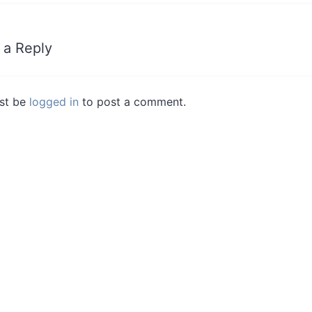
 a Reply
st be
logged in
to post a comment.