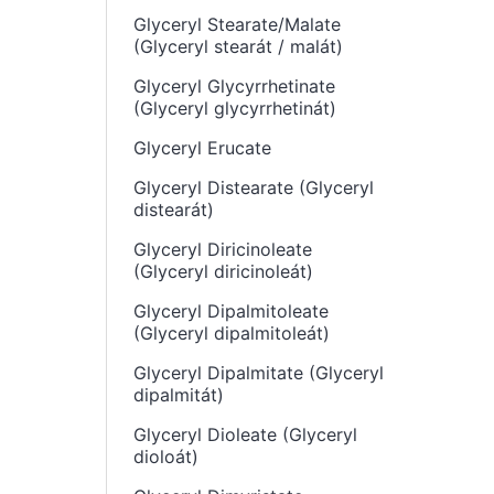
Glyceryl Stearate/Malate
(Glyceryl stearát / malát)
Glyceryl Glycyrrhetinate
(Glyceryl glycyrrhetinát)
Glyceryl Erucate
Glyceryl Distearate (Glyceryl
distearát)
Glyceryl Diricinoleate
(Glyceryl diricinoleát)
Glyceryl Dipalmitoleate
(Glyceryl dipalmitoleát)
Glyceryl Dipalmitate (Glyceryl
dipalmitát)
Glyceryl Dioleate (Glyceryl
dioloát)