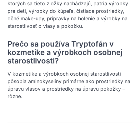
ktorých sa tieto zložky nachádzajú, patria výrobky
pre deti, výrobky do kúpeľa, čistiace prostriedky,
očné make-upy, prípravky na holenie a výrobky na
starostlivosť o vlasy a pokožku.
Prečo sa používa Tryptofán v
kozmetike a výrobkoch osobnej
starostlivosti?
V kozmetike a výrobkoch osobnej starostlivosti
pôsobia aminokyseliny primárne ako prostriedky na
úpravu vlasov a prostriedky na úpravu pokožky –
rôzne.