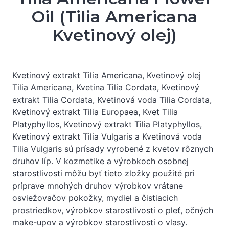
Oil (Tilia Americana
Kvetinový olej)
Kvetinový extrakt Tilia Americana, Kvetinový olej
Tilia Americana, Kvetina Tilia Cordata, Kvetinový
extrakt Tilia Cordata, Kvetinová voda Tilia Cordata,
Kvetinový extrakt Tilia Europaea, Kvet Tilia
Platyphyllos, Kvetinový extrakt Tilia Platyphyllos,
Kvetinový extrakt Tilia Vulgaris a Kvetinová voda
Tilia Vulgaris sú prísady vyrobené z kvetov rôznych
druhov líp. V kozmetike a výrobkoch osobnej
starostlivosti môžu byť tieto zložky použité pri
príprave mnohých druhov výrobkov vrátane
osviežovačov pokožky, mydiel a čistiacich
prostriedkov, výrobkov starostlivosti o pleť, očných
make-upov a výrobkov starostlivosti o vlasy.