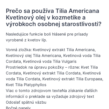
Prečo sa používa Tilia Americana
Kvetinový olej v kozmetike a
výrobkoch osobnej starostlivosti?
Nasledujúce funkcie boli hlásené pre prísady
vyrobené z kvetov líp.
Vonná zložka: Kvetinový extrakt Tilia Americana,
Kvetinový olej Tilia Americana, Kvetinová voda Tilia
Cordata, Kvetinová voda Tilia Vulgaris
Prostriedok na úpravu pokožky – rôzne: Kvet Tilia
Cordata, Kvetinový extrakt Tilia Cordata, Kvetinová
voda Tilia Cordata, Kvetinový extrakt Tilia Europaea,
Kvet Tilia Platyphyllos
Viac o tomto zdrojovom texteNa získanie ďalších
informácií o preklade sa vyžaduje zdrojový text
Odoslať spätnú väzbu
Bočné panely