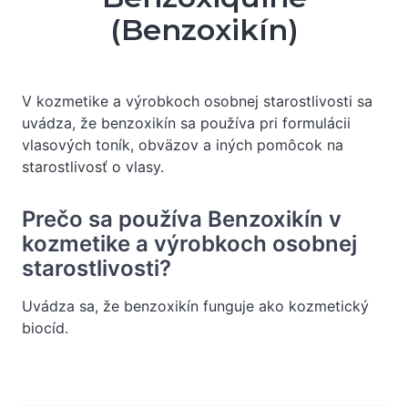
(Benzoxikín)
V kozmetike a výrobkoch osobnej starostlivosti sa
uvádza, že benzoxikín sa používa pri formulácii
vlasových toník, obväzov a iných pomôcok na
starostlivosť o vlasy.
Prečo sa používa Benzoxikín v
kozmetike a výrobkoch osobnej
starostlivosti?
Uvádza sa, že benzoxikín funguje ako kozmetický
biocíd.