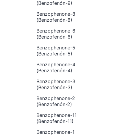
(Benzofenón-9)
Benzophenone-8
(Benzofenón-8)
Benzophenone-6
(Benzofenón-6)
Benzophenone-5
(Benzofenón-5)
Benzophenone-4
(Benzofenón-4)
Benzophenone-3
(Benzofenón-3)
Benzophenone-2
(Benzofenón-2)
Benzophenone-11
(Benzofenón-11)
Benzophenone-1