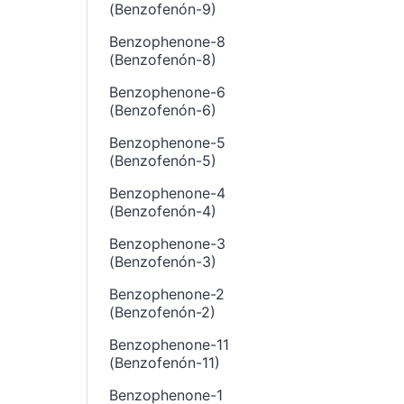
(Benzofenón-9)
Benzophenone-8
(Benzofenón-8)
Benzophenone-6
(Benzofenón-6)
Benzophenone-5
(Benzofenón-5)
Benzophenone-4
(Benzofenón-4)
Benzophenone-3
(Benzofenón-3)
Benzophenone-2
(Benzofenón-2)
Benzophenone-11
(Benzofenón-11)
Benzophenone-1