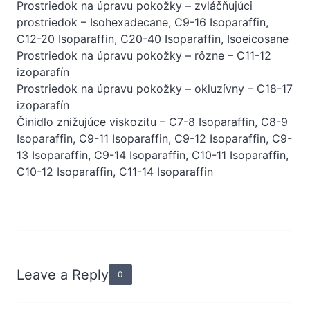
Prostriedok na úpravu pokožky – zvláčňujúci
prostriedok – Isohexadecane, C9-16 Isoparaffin,
C12-20 Isoparaffin, C20-40 Isoparaffin, Isoeicosane
Prostriedok na úpravu pokožky – rôzne – C11-12
izoparafín
Prostriedok na úpravu pokožky – okluzívny – C18-17
izoparafín
Činidlo znižujúce viskozitu – C7-8 Isoparaffin, C8-9
Isoparaffin, C9-11 Isoparaffin, C9-12 Isoparaffin, C9-
13 Isoparaffin, C9-14 Isoparaffin, C10-11 Isoparaffin,
C10-12 Isoparaffin, C11-14 Isoparaffin
Leave a Reply
0