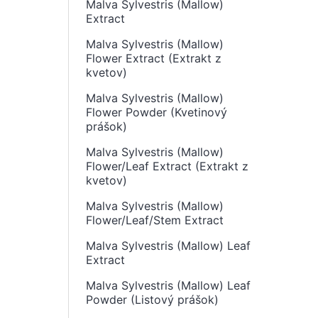
Malva Sylvestris (Mallow)
Extract
Malva Sylvestris (Mallow)
Flower Extract (Extrakt z
kvetov)
Malva Sylvestris (Mallow)
Flower Powder (Kvetinový
prášok)
Malva Sylvestris (Mallow)
Flower/Leaf Extract (Extrakt z
kvetov)
Malva Sylvestris (Mallow)
Flower/Leaf/Stem Extract
Malva Sylvestris (Mallow) Leaf
Extract
Malva Sylvestris (Mallow) Leaf
Powder (Listový prášok)