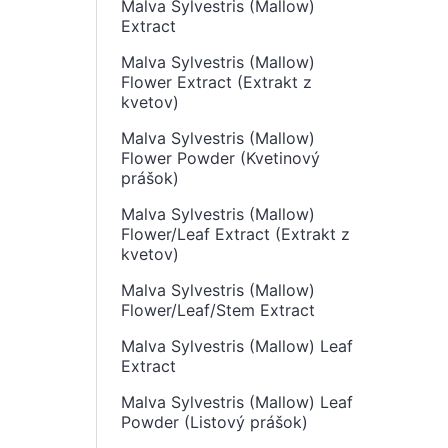
Malva Sylvestris (Mallow)
Extract
Malva Sylvestris (Mallow)
Flower Extract (Extrakt z
kvetov)
Malva Sylvestris (Mallow)
Flower Powder (Kvetinový
prášok)
Malva Sylvestris (Mallow)
Flower/Leaf Extract (Extrakt z
kvetov)
Malva Sylvestris (Mallow)
Flower/Leaf/Stem Extract
Malva Sylvestris (Mallow) Leaf
Extract
Malva Sylvestris (Mallow) Leaf
Powder (Listový prášok)