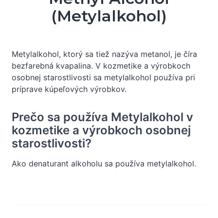
(Metylalkohol)
Metylalkohol, ktorý sa tiež nazýva metanol, je číra
bezfarebná kvapalina. V kozmetike a výrobkoch
osobnej starostlivosti sa metylalkohol používa pri
príprave kúpeľových výrobkov.
Prečo sa používa Metylalkohol v
kozmetike a výrobkoch osobnej
starostlivosti?
Ako denaturant alkoholu sa používa metylalkohol.