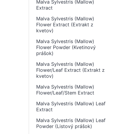
Malva Sylvestris (Mallow)
Extract
Malva Sylvestris (Mallow)
Flower Extract (Extrakt z
kvetov)
Malva Sylvestris (Mallow)
Flower Powder (Kvetinový
prášok)
Malva Sylvestris (Mallow)
Flower/Leaf Extract (Extrakt z
kvetov)
Malva Sylvestris (Mallow)
Flower/Leaf/Stem Extract
Malva Sylvestris (Mallow) Leaf
Extract
Malva Sylvestris (Mallow) Leaf
Powder (Listový prášok)