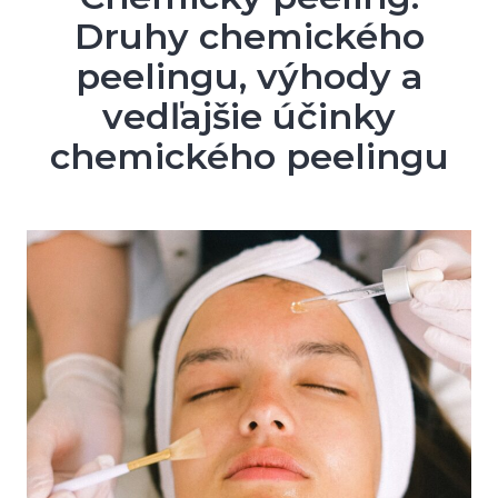
Druhy chemického
peelingu, výhody a
vedľajšie účinky
chemického peelingu