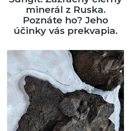
minerál z Ruska.
Poznáte ho? Jeho
účinky vás prekvapia.